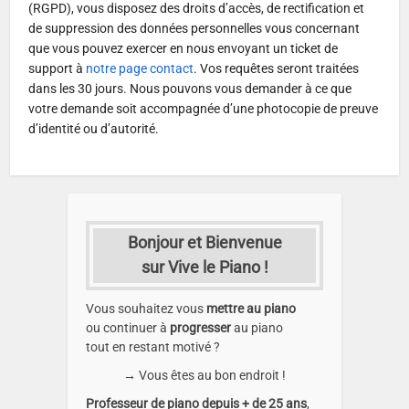
(RGPD), vous disposez des droits d’accès, de rectification et
de suppression des données personnelles vous concernant
que vous pouvez exercer en nous envoyant un ticket de
support à
notre page contact
. Vos requêtes seront traitées
dans les 30 jours. Nous pouvons vous demander à ce que
votre demande soit accompagnée d’une photocopie de preuve
d’identité ou d’autorité.
Bonjour et Bienvenue
sur Vive le Piano !
Vous souhaitez vous
mettre au piano
ou continuer à
progresser
au piano
tout en restant motivé ?
→ Vous êtes au bon endroit !
Professeur de piano depuis + de 25 ans
,