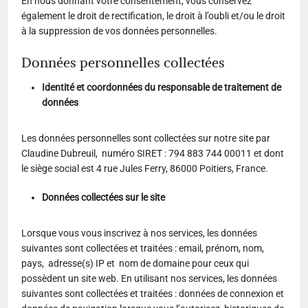
En nous donnant votre consentement, vous conservez
également le droit de rectification, le droit à l’oubli et/ou le droit
à la suppression de vos données personnelles.
Données personnelles collectées
Identité et coordonnées du responsable de traitement de
données
Les données personnelles sont collectées sur notre site par
Claudine Dubreuil,
numéro SIRET : 794 883 744 00011 et dont
le siège social est 4 rue Jules Ferry, 86000 Poitiers, France.
Données collectées sur le site
Lorsque vous vous inscrivez à nos services, les données
suivantes sont collectées et traitées : email, prénom, nom,
pays, adresse(s) IP et
nom de domaine pour ceux qui
possèdent un site web. En utilisant nos services, les données
suivantes sont collectées et traitées : données de connexion et