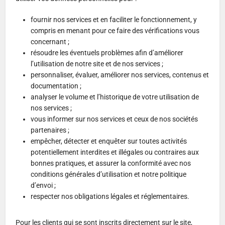
fournir nos services et en faciliter le fonctionnement, y
compris en menant pour ce faire des vérifications vous
concernant ;
résoudre les éventuels problèmes afin d’améliorer
l’utilisation de notre site et de nos services ;
personnaliser, évaluer, améliorer nos services, contenus et
documentation ;
analyser le volume et l’historique de votre utilisation de
nos services ;
vous informer sur nos services et ceux de nos sociétés
partenaires ;
empêcher, détecter et enquêter sur toutes activités
potentiellement interdites et illégales ou contraires aux
bonnes pratiques, et assurer la conformité avec nos
conditions générales d’utilisation et notre politique
d’envoi ;
respecter nos obligations légales et réglementaires.
Pour les clients qui se sont inscrits directement sur le site,