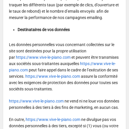
traquer les différents taux (par exemple de clics, d’ouverture et
le taux de rebond) et le nombre d’emails envoyés afin de
mesurer la performance de nos campagnes emailing.
Destinataires de vos données
Les données personnelles vous concernant collectées sur le
site sont destinées pour la propre utilisation
par
https://www.vive-le-piano.com
et peuvent être transmises
aux sociétés sous-traitantes auxquelles
https://www.vive-le-
piano.com
peut faire appel dans le cadre de l’exécution de ses
services.
https://www.vive-le-piano.com
assure la conformité
avec les exigences de protection des données pour toutes ses
sociétés sous-traitantes.
https://www.vive-le-piano.com
ne vend ni ne loue vos données
personnelles à des tiers à des fins de marketing, en aucun cas.
En outre,
https://www.vive-le-piano.com
ne divulgue pas vos
données personnelles à des tiers, excepté si (1) vous (ou votre