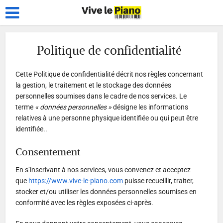
Politique de confidentialité
Cette Politique de confidentialité décrit nos règles concernant
la gestion, le traitement et le stockage des données
personnelles soumises dans le cadre de nos services. Le
terme
« données personnelles »
désigne les informations
relatives à une personne physique identifiée ou qui peut être
identifiée..
Consentement
En s’inscrivant à nos services, vous convenez et acceptez
que
https://www.vive-le-piano.com
puisse recueillir, traiter,
stocker et/ou utiliser les données personnelles soumises en
conformité avec les règles exposées ci-après.