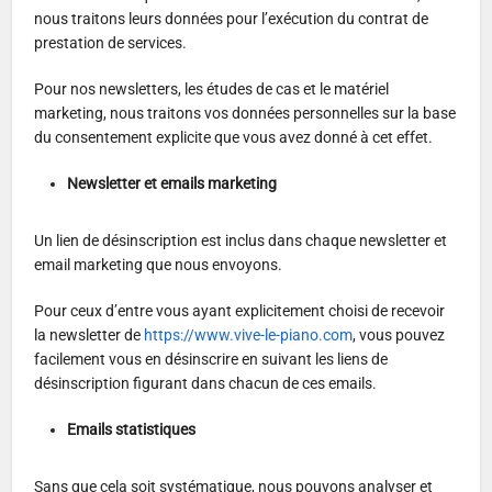
nous traitons leurs données pour l’exécution du contrat de
prestation de services.
Pour nos newsletters, les études de cas et le matériel
marketing, nous traitons vos données personnelles sur la base
du consentement explicite que vous avez donné à cet effet.
Newsletter et emails marketing
Un lien de désinscription est inclus dans chaque newsletter et
email marketing que nous envoyons.
Pour ceux d’entre vous ayant explicitement choisi de recevoir
la newsletter de
https://www.vive-le-piano.com
, vous pouvez
facilement vous en désinscrire en suivant les liens de
désinscription figurant dans chacun de ces emails.
Emails statistiques
Sans que cela soit systématique, nous pouvons analyser et