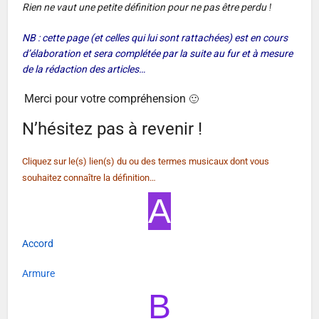
Rien ne vaut une petite définition pour ne pas être perdu
!
NB : cette page (et celles qui lui sont rattachées) est en cours
d’élaboration et sera complétée par la suite au fur et à mesure
de la rédaction des articles…
Merci pour votre compréhension
🙂
N’hésitez pas à revenir !
Cliquez sur le(s) lien(s) du ou des termes musicaux dont vous
souhaitez connaître la définition…
A
Accord
Armure
B