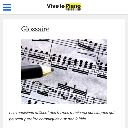
Glossaire
Les musiciens utilisent des termes musicaux spécifiques qui
peuvent paraître compliqués aux non initiés…