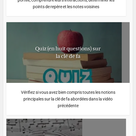
points de repère et les notes voisines
Quiz (en huit questions) sur
la clé de fa
Vérifiez si vous avez bien compris toutes les notions
principales sur la clé de fa abordées dans la vidéo
précédente