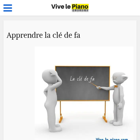
Apprendre la clé de fa