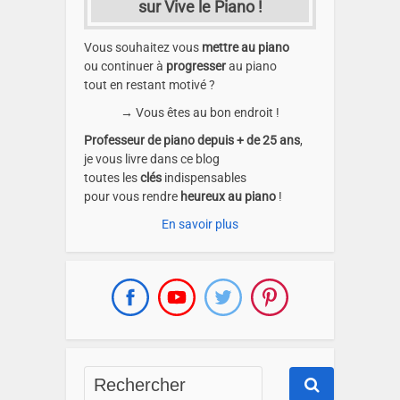
sur Vive le Piano !
Vous souhaitez vous
mettre au piano
ou continuer à
progresser
au piano
tout en restant motivé ?
→ Vous êtes au bon endroit !
Professeur de piano depuis + de 25 ans
,
je vous livre dans ce blog
toutes les
clés
indispensables
pour vous rendre
heureux au piano
!
En savoir plus