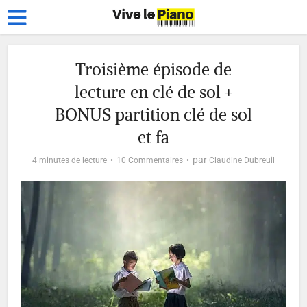
Troisième épisode de
lecture en clé de sol +
BONUS partition clé de sol
et fa
par
4 minutes de lecture
10 Commentaires
Claudine Dubreuil