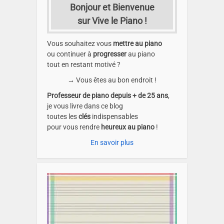
Bonjour et Bienvenue
sur Vive le Piano !
Vous souhaitez vous
mettre au piano
ou continuer à
progresser
au piano
tout en restant motivé ?
→ Vous êtes au bon endroit !
Professeur de piano depuis + de 25 ans
,
je vous livre dans ce blog
toutes les
clés
indispensables
pour vous rendre
heureux au piano
!
En savoir plus