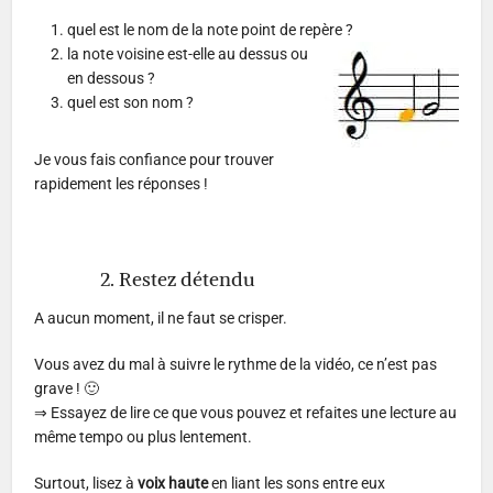
quel est le nom de la note point de repère ?
la note voisine est-elle au dessus ou
en dessous ?
quel est son nom ?
Je vous fais confiance pour trouver
rapidement les réponses !
2. Restez détendu
A aucun moment, il ne faut se crisper.
Vous avez du mal à suivre le rythme de la vidéo, ce n’est pas
grave ! 🙂
⇒ Essayez de lire ce que vous pouvez et refaites une lecture au
même tempo ou plus lentement.
Surtout, lisez à
voix haute
en liant les sons entre eux