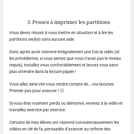
3. Pensez à imprimer les partitions
Vous devez réussir à vous mettre en situation et à lire les
partitions seul(e) sans aucune aide.
Donc après avoir visionné intégralement une fois la vidéo (et
les précédentes, si vous sentez que vous n’avez pas le niveau
requis), installez vous confortablement et lancez vous sans
plus attendre dans la lecture papier !
Vous allez ainsi vite vous rendre compte de… vos lacunes.
Premier pas pour avancer ! 🙂
Si vous êtes vraiment perdu ou démotivé, revenez à la vidéo et
travaillez exercice par exercice.
Certains de mes élèves ont visionné consciencieusement les
vidéos en clé de fa, persuadés d’avancer au rythme des