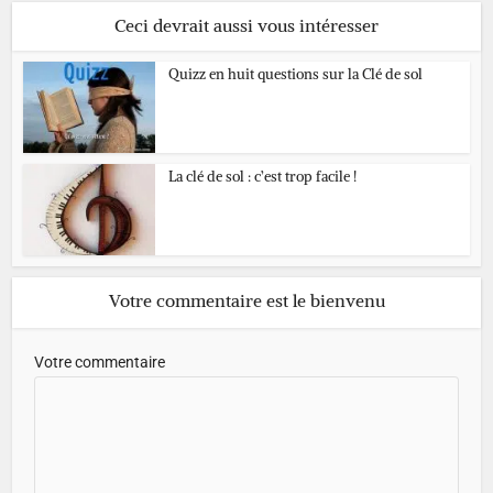
Ceci devrait aussi vous intéresser
Quizz en huit questions sur la Clé de sol
La clé de sol : c’est trop facile !
Votre commentaire est le bienvenu
Votre commentaire