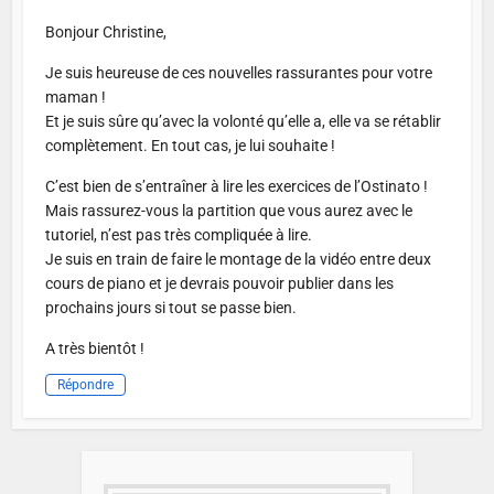
Bonjour Christine,
Je suis heureuse de ces nouvelles rassurantes pour votre
maman !
Et je suis sûre qu’avec la volonté qu’elle a, elle va se rétablir
complètement. En tout cas, je lui souhaite !
C’est bien de s’entraîner à lire les exercices de l’Ostinato !
Mais rassurez-vous la partition que vous aurez avec le
tutoriel, n’est pas très compliquée à lire.
Je suis en train de faire le montage de la vidéo entre deux
cours de piano et je devrais pouvoir publier dans les
prochains jours si tout se passe bien.
A très bientôt !
Répondre