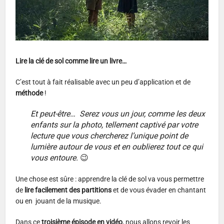
Lire la clé de sol comme lire un livre…
C’est tout à fait réalisable avec un peu d’application et de
méthode
!
Et peut-être… Serez vous un jour, comme les deux
enfants sur la photo, tellement captivé par votre
lecture que vous chercherez l’unique point de
lumière autour de vous et en oublierez tout ce qui
vous entoure.
😉
Une chose est sûre : apprendre la clé de sol va vous permettre
de
lire facilement des partitions
et de vous évader en chantant
ou en jouant de la musique.
Dans ce
troisième épisode en vidéo
, nous allons revoir les