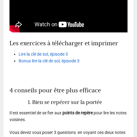
Les exercices à télécharger et imprimer
Lire la clé de sol, épisode 3
Bonus lire la clé de sol, épisode 3
4 conseils pour être plus efficace
1. Bien se repérer sur la portée
Il est essentiel de se fier aux
points de repère
pour lire les notes
voisines.
Vous devez vous poser 3 questions en voyant ces deux notes