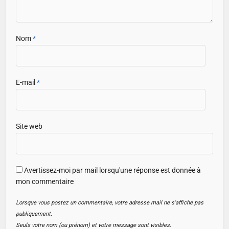
Nom
*
E-mail
*
Site web
Avertissez-moi par mail lorsqu'une réponse est donnée à
mon commentaire
Lorsque vous postez un commentaire, votre adresse mail ne s'affiche pas
publiquement.
Seuls votre nom (ou prénom) et votre message sont visibles.