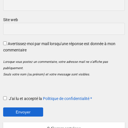
Site web
Avertissez-moi par mail lorsqu'une réponse est donnée à mon
commentaire
Lorsque vous postez un commentaire, votre adresse mail ne s'affiche pas
publiquement.
Seuls votre nom (ou prénom) et votre message sont visibles.
J'ai lu et accepté la
Politique de confidentialité
*