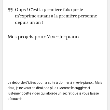
Oups ! C’est la première fois que je
m’exprime autant à la première personne
depuis un an !
Mes projets pour Vive-le-piano
Je déborde d’idées pour la suite à donner à vive-le-piano… Mais
chut, je ne vous en dirai pas plus ! Comme le suggère si
justement cette vidéo qui aborde un secret que je vous laisse
découvrir..