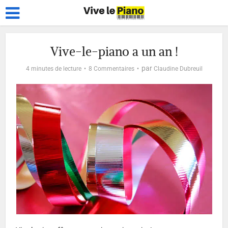
Vive-le-piano a un an !
par
4 minutes de lecture
8 Commentaires
Claudine Dubreuil