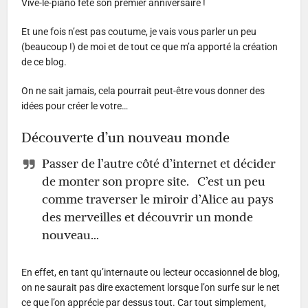
Vive-le-piano fête son premier anniversaire !
Et une fois n’est pas coutume, je vais vous parler un peu
(beaucoup !) de moi et de tout ce que m’a apporté la création
de ce blog.
On ne sait jamais, cela pourrait peut-être vous donner des
idées pour créer le votre…
Découverte d’un nouveau monde
Passer de l’autre côté d’internet et décider
de monter son propre site. C’est un peu
comme traverser le miroir d’Alice au pays
des merveilles et découvrir un monde
nouveau…
En effet, en tant qu’internaute ou lecteur occasionnel de blog,
on ne saurait pas dire exactement lorsque l’on surfe sur le net
ce que l’on apprécie par dessus tout. Car tout simplement,