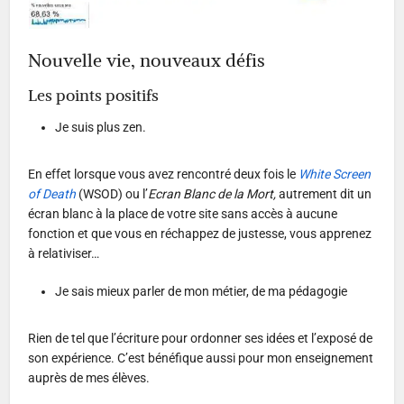
Nouvelle vie, nouveaux défis
Les points positifs
Je suis plus zen.
En effet lorsque vous avez rencontré deux fois le
White Screen
of Death
(WSOD) ou l’
Ecran Blanc de la Mort,
autrement dit un
écran blanc à la place de votre site sans accès à aucune
fonction et que vous en réchappez de justesse, vous apprenez
à relativiser…
Je sais mieux parler de mon métier, de ma pédagogie
Rien de tel que l’écriture pour ordonner ses idées et l’exposé de
son expérience. C’est bénéfique aussi pour mon enseignement
auprès de mes élèves.