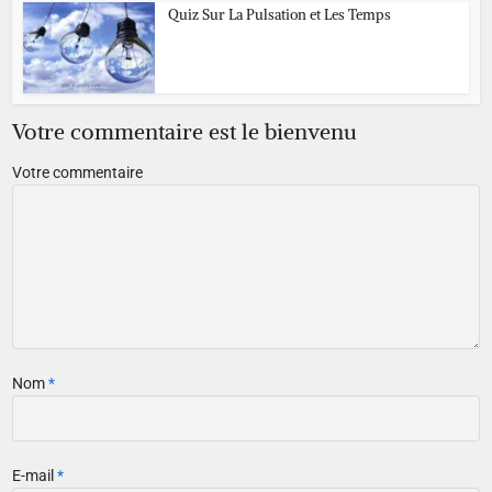
Quiz Sur La Pulsation et Les Temps
Votre commentaire est le bienvenu
Votre commentaire
Nom
*
E-mail
*