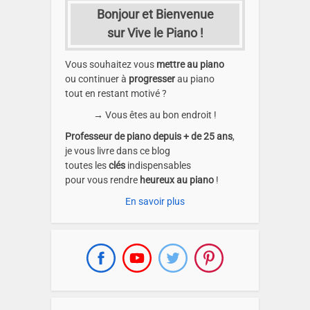
Bonjour et Bienvenue
sur Vive le Piano !
Vous souhaitez vous
mettre au piano
ou continuer à
progresser
au piano
tout en restant motivé ?
→ Vous êtes au bon endroit !
Professeur de piano depuis + de 25 ans
,
je vous livre dans ce blog
toutes les
clés
indispensables
pour vous rendre
heureux au piano
!
En savoir plus