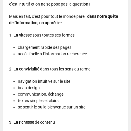
c’est intuitif et on ne se pose pas la question !
Mais en fait, c’est pour tout le monde pareil
dans notre quête
de l’information, on apprécie
:
1.
La vitesse
sous toutes ses formes :
chargement rapide des pages
accès facile à l’information recherchée.
2.
La convivialité
dans tous les sens du terme
navigation intuitive sur le site
beau design
communication, échange
textes simples et clairs
se sentir le ou la bienvenue sur un site
3.
La richesse
de contenu