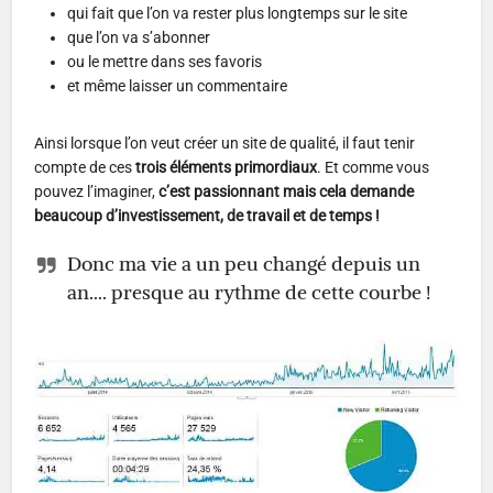
qui fait que l’on va rester plus longtemps sur le site
que l’on va s’abonner
ou le mettre dans ses favoris
et même laisser un commentaire
Ainsi lorsque l’on veut créer un site de qualité, il faut tenir
compte de ces
trois éléments primordiaux
. Et comme vous
pouvez l’imaginer,
c’est passionnant mais cela demande
beaucoup d’investissement, de travail et de temps !
Donc ma vie a un peu changé depuis un
an…. presque au rythme de cette courbe !