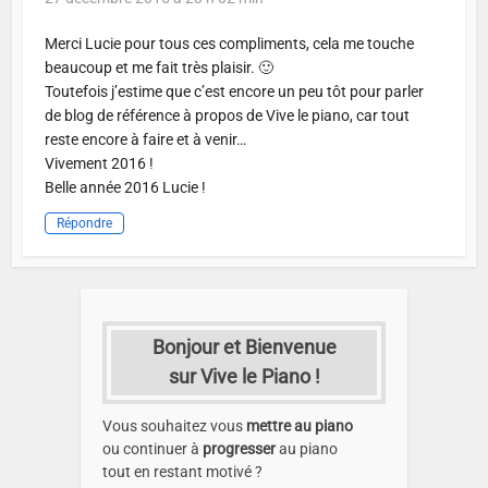
Merci Lucie pour tous ces compliments, cela me touche
beaucoup et me fait très plaisir. 🙂
Toutefois j’estime que c’est encore un peu tôt pour parler
de blog de référence à propos de Vive le piano, car tout
reste encore à faire et à venir…
Vivement 2016 !
Belle année 2016 Lucie !
Répondre
Bonjour et Bienvenue
sur Vive le Piano !
Vous souhaitez vous
mettre au piano
ou continuer à
progresser
au piano
tout en restant motivé ?