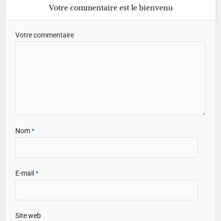
Votre commentaire est le bienvenu
Votre commentaire
Nom
*
E-mail
*
Site web