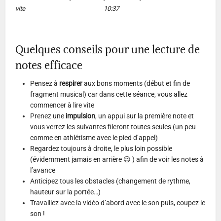
vite 10:37
Quelques conseils pour une lecture de
notes efficace
Pensez à
respirer
aux bons moments (début et fin de
fragment musical) car dans cette séance, vous allez
commencer à lire vite
Prenez une
impulsion
, un appui sur la première note et
vous verrez les suivantes fileront toutes seules (un peu
comme en athlétisme avec le pied d’appel)
Regardez toujours à droite, le plus loin possible
(évidemment jamais en arrière 😉 ) afin de voir les notes à
l’avance
Anticipez tous les obstacles (changement de rythme,
hauteur sur la portée…)
Travaillez avec la vidéo d’abord avec le son puis, coupez le
son !