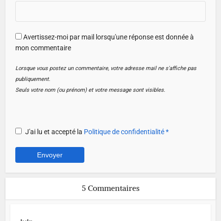
Avertissez-moi par mail lorsqu'une réponse est donnée à
mon commentaire
Lorsque vous postez un commentaire, votre adresse mail ne s'affiche pas
publiquement.
Seuls votre nom (ou prénom) et votre message sont visibles.
J'ai lu et accepté la
Politique de confidentialité
*
5 Commentaires