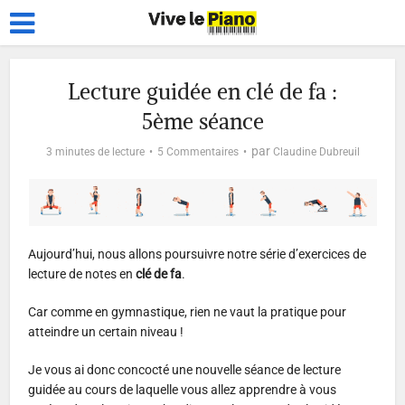
Lecture guidée en clé de fa :
5ème séance
par
3 minutes de lecture
5 Commentaires
Claudine Dubreuil
Aujourd’hui, nous allons poursuivre notre série d’exercices de
lecture de notes en
clé de fa
.
Car comme en gymnastique, rien ne vaut la pratique pour
atteindre un certain niveau !
Je vous ai donc concocté une nouvelle séance de lecture
guidée au cours de laquelle vous allez apprendre à vous