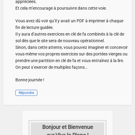
appréciées.
Et cela m’encourage à poursuivre dans cette voie.
Vous avez dû voir qu’il y avait un PDF à imprimer à chaque
fin de lecture guidée.
Il y aura d’autres exercices en clé de fa combinés à la clé de
sol dès que le site sera de nouveau opérationnel.
Sinon, dans cette attente, vous pouvez imaginer et concevoir
vous-même vos propres exercices sur des portées vierges ou
prendre une partition en clé de fa et vous entraînez à la lire.
On peut s’exercer de multiples façons…
Bonne journée !
Répondre
Bonjour et Bienvenue