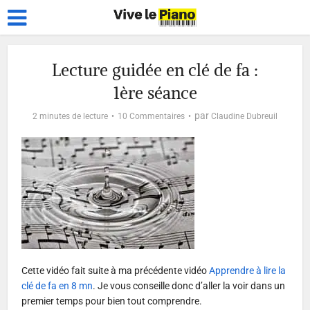
Lecture guidée en clé de fa :
1ère séance
par
2 minutes de lecture
10 Commentaires
Claudine Dubreuil
Cette vidéo fait suite à ma précédente vidéo
Apprendre à lire la
clé de fa en 8 mn
. Je vous conseille donc d’aller la voir dans un
premier temps pour bien tout comprendre.