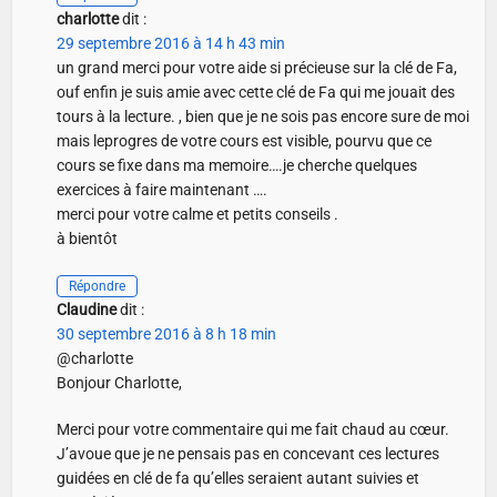
charlotte
dit :
29 septembre 2016 à 14 h 43 min
un grand merci pour votre aide si précieuse sur la clé de Fa,
ouf enfin je suis amie avec cette clé de Fa qui me jouait des
tours à la lecture. , bien que je ne sois pas encore sure de moi
mais leprogres de votre cours est visible, pourvu que ce
cours se fixe dans ma memoire….je cherche quelques
exercices à faire maintenant ….
merci pour votre calme et petits conseils .
à bientôt
Répondre
Claudine
dit :
30 septembre 2016 à 8 h 18 min
@charlotte
Bonjour Charlotte,
Merci pour votre commentaire qui me fait chaud au cœur.
J’avoue que je ne pensais pas en concevant ces lectures
guidées en clé de fa qu’elles seraient autant suivies et