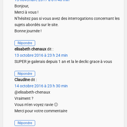
Bonjour,
Merci à vous !
N’hésitez pas si vous avez des interrogations concernant les
sujets abordés sur le site.
Bonne journée !
Répondre
elisabeth chenaux
dit :
13 octobre 2016 à 23 h 24 min
SUPER je galerais depuis 1 an et la le declic grace à vous
Répondre
Claudine
dit :
14 octobre 2016 à 23 h 30 min
@elisabeth-chenaux
Vraiment ?
Vous m’en voyez ravie 🙂
Merci pour votre commentaire
Répondre