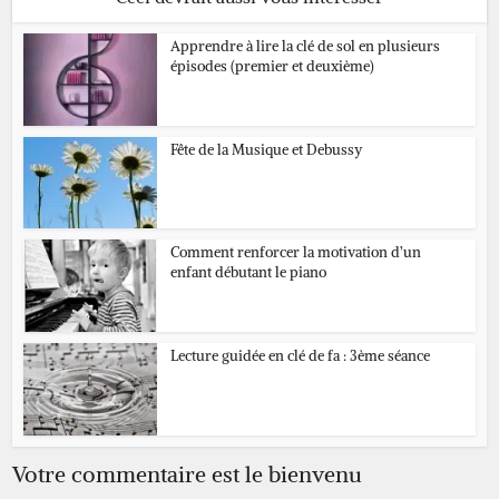
Apprendre à lire la clé de sol en plusieurs
épisodes (premier et deuxième)
Fête de la Musique et Debussy
Comment renforcer la motivation d’un
enfant débutant le piano
Lecture guidée en clé de fa : 3ème séance
Votre commentaire est le bienvenu