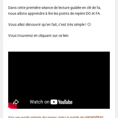
Dans cette première séance de lecture guidée en clé de fa,
nous allons apprendre à lire les points de repère DO et FA.
Vous allez découvrir qu’en fait, c’est très simple ! 🙂
Vous trouverez en cliquant sur ce lien
paramètres
Pour une qualité optimale des images, réglez la molette des