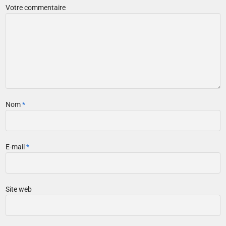
Votre commentaire
Nom
*
E-mail
*
Site web