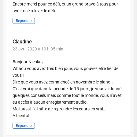
Encore merci pour ce défi, et un grand bravo à tous pour
avoir osé relever le défi.
Répondre
Claudine
23 avril 2020 à 10 h 05 min
Bonjour Nicolas,
Whaou vous avez très bien joué, vous pouvez être fier de
vous !
Dire que vous avez commencé en novembre le piano…
C’est vrai que dans la période de 15 jours, je vous ai donné
quelques conseils mais comme tout le monde, vous n’avez
eu accès à aucun enregistrement audio.
Moi aussi, j’ai hâte de reprendre les cours en vrai…
A bientôt
Répondre