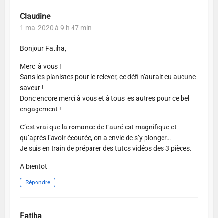
Claudine
1 mai 2020 à 9 h 47 min
Bonjour Fatiha,
Merci à vous !
Sans les pianistes pour le relever, ce défi n’aurait eu aucune
saveur !
Donc encore merci à vous et à tous les autres pour ce bel
engagement !
C’est vrai que la romance de Fauré est magnifique et
qu’après l’avoir écoutée, on a envie de s’y plonger…
Je suis en train de préparer des tutos vidéos des 3 pièces.
A bientôt
Répondre
Fatiha