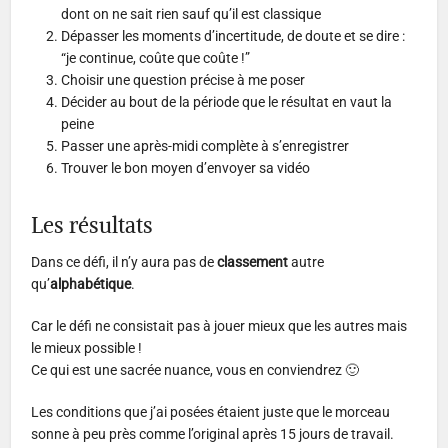
dont on ne sait rien sauf qu’il est classique
Dépasser les moments d’incertitude, de doute et se dire :
“je continue, coûte que coûte !”
Choisir une question précise à me poser
Décider au bout de la période que le résultat en vaut la
peine
Passer une après-midi complète à s’enregistrer
Trouver le bon moyen d’envoyer sa vidéo
Les résultats
Dans ce défi, il n’y aura pas de
classement
autre
qu’
alphabétique
.
Car le défi ne consistait pas à jouer mieux que les autres mais
le mieux possible !
Ce qui est une sacrée nuance, vous en conviendrez 🙂
Les conditions que j’ai posées étaient juste que le morceau
sonne à peu près comme l’original après 15 jours de travail.