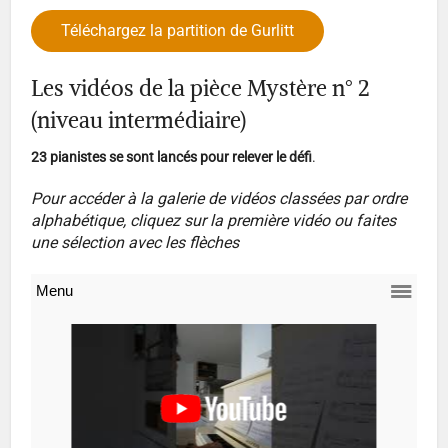
Téléchargez la partition de Gurlitt
Les vidéos de la pièce Mystère n° 2
(niveau intermédiaire)
23 pianistes se sont lancés pour relever le défi
.
Pour accéder à la galerie de vidéos classées par ordre
alphabétique, cliquez sur la première vidéo ou faites
une sélection avec les flèches