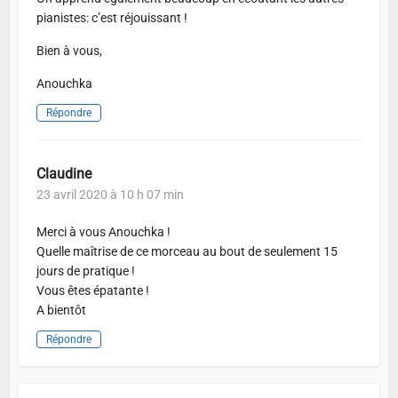
pianistes: c’est réjouissant !
Bien à vous,
Anouchka
Répondre
Claudine
23 avril 2020 à 10 h 07 min
Merci à vous Anouchka !
Quelle maîtrise de ce morceau au bout de seulement 15
jours de pratique !
Vous êtes épatante !
A bientôt
Répondre