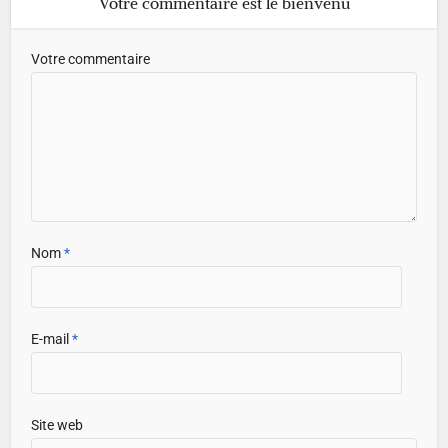
Votre commentaire est le bienvenu
Votre commentaire
Nom
*
E-mail
*
Site web