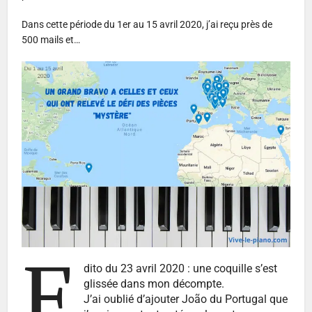
Dans cette période du 1er au 15 avril 2020, j’ai reçu près de
500 mails et…
E
dito du 23 avril 2020 : une coquille s’est
glissée dans mon décompte.
J’ai oublié d’ajouter João du Portugal que