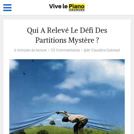
Qui A Relevé Le Défi Des
Partitions Mystère ?
par
6 minutes de lecture
25 Commentaires
Claudine Dubreuil