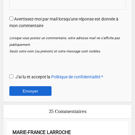
Avertissez-moi par mail lorsqu'une réponse est donnée à
mon commentaire
Lorsque vous postez un commentaire, votre adresse mail ne s'affiche pas
publiquement.
Seuls votre nom (ou prénom) et votre message sont visibles.
J'ai lu et accepté la
Politique de confidentialité
*
25 Commentaires
MARIE-FRANCE LARROCHE