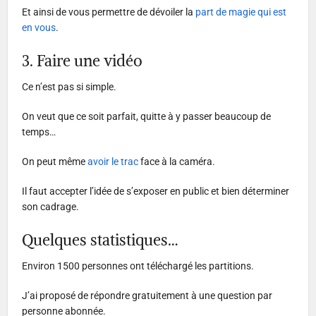
Et ainsi de vous permettre de dévoiler la
part de magie qui est
en vous
.
3. Faire une vidéo
Ce n’est pas si simple.
On veut que ce soit parfait, quitte à y passer beaucoup de
temps…
On peut même
avoir le trac
face à la caméra.
Il faut accepter l’idée de s’exposer en public et bien déterminer
son cadrage.
Quelques statistiques…
Environ 1500 personnes ont téléchargé les partitions.
J’ai proposé de répondre gratuitement à une question par
personne abonnée.