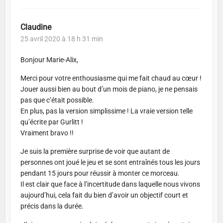
Claudine
25 avril 2020 à 18 h 31 min
Bonjour Marie-Alix,
Merci pour votre enthousiasme qui me fait chaud au cœur !
Jouer aussi bien au bout d’un mois de piano, je ne pensais
pas que c’était possible.
En plus, pas la version simplissime ! La vraie version telle
qu’écrite par Gurlitt !
Vraiment bravo !!
Je suis la première surprise de voir que autant de
personnes ont joué le jeu et se sont entraînés tous les jours
pendant 15 jours pour réussir à monter ce morceau.
Il est clair que face à l’incertitude dans laquelle nous vivons
aujourd’hui, cela fait du bien d’avoir un objectif court et
précis dans la durée.