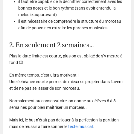
il faut être capable de la déchiffrer correctement avec les
bonnes notes et le bon rythme (sans avoir entendu la
mélodie auparavant)
il est nécessaire de comprendre la structure du morceau
afin de pouvoir en extraire les phrases musicales
2. En seulement 2 semaines…
Plus la date limite est courte, plus on est obligé de s’y mettre à
fond 😉
En même temps, c’est ultra motivant !
Une échéance courte permet de mieux se projeter dans l’avenir
et de ne pas se lasser de son morceau.
Normalement au conservatoire, on donne aux élèves 6 à 8
semaines pour bien maîtriser un morceau.
Mais ici, le but n’était pas de jouer à la perfection la partition
mais de réussir à faire sonner le
texte musical
.