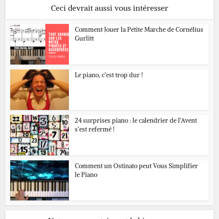
Ceci devrait aussi vous intéresser
Comment Jouer la Petite Marche de Cornélius
Gurlitt
Le piano, c’est trop dur !
24 surprises piano : le calendrier de l’Avent
s’est refermé !
Comment un Ostinato peut Vous Simplifier
le Piano