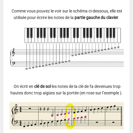
Comme vous pouvez le voir sur le schéma ci-dessous, elle est
utilisée pour écrire les notes de la
partie gauche du clavier
.
On écrit en
clé de sol
les notes de la clé de fa devenues trop
hautes donc trop aigües sur la portée (en rose sur l’exemple ).