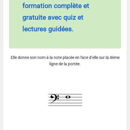
formation complète et
gratuite avec quiz et
lectures guidées.
Elle donne son nom à la note placée en face d’elle sur la 4ème
ligne de la portée.