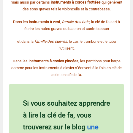
mais aussi par certains
instruments à cordes frottées
qui génèrent
des sons graves tels le violoncelle et la contrebasse.
Dans les
instruments à vent
,
famille des bois
, la clé de fa sert à
écrire les notes graves du basson et contrebasson
et dans la
famille des cuivres
, le cor, le trombone et le tuba
l’utilisent.
Dans les
instruments à cordes pincées
, les partitions pour harpe
comme pour les instruments à clavier s’écrivent à la fois en clé de
sol et en clé de fa.
Si vous souhaitez apprendre
à lire la clé de fa, vous
trouverez sur le blog
une