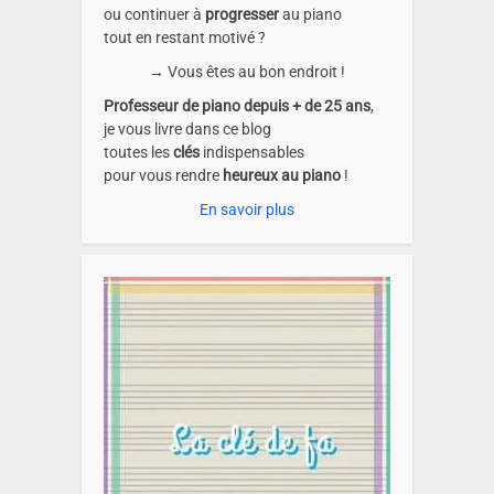
ou continuer à
progresser
au piano
tout en restant motivé ?
→ Vous êtes au bon endroit !
Professeur de piano depuis + de 25 ans
,
je vous livre dans ce blog
toutes les
clés
indispensables
pour vous rendre
heureux au piano
!
En savoir plus