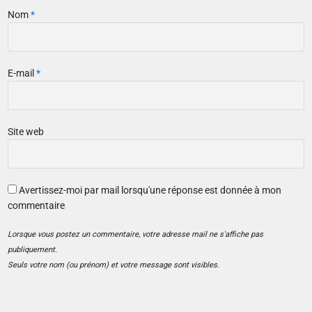
Nom
*
E-mail
*
Site web
Avertissez-moi par mail lorsqu'une réponse est donnée à mon
commentaire
Lorsque vous postez un commentaire, votre adresse mail ne s'affiche pas
publiquement.
Seuls votre nom (ou prénom) et votre message sont visibles.