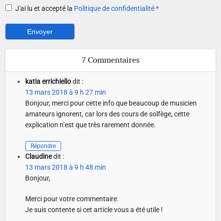
J'ai lu et accepté la
Politique de confidentialité
*
7 Commentaires
katia errichiello
dit :
13 mars 2018 à 9 h 27 min
Bonjour, merci pour cette info que beaucoup de musicien
amateurs ignorent, car lors des cours de solfège, cette
explication n’est que très rarement donnée.
Répondre
Claudine
dit :
13 mars 2018 à 9 h 48 min
Bonjour,
Merci pour votre commentaire.
Je suis contente si cet article vous a été utile !