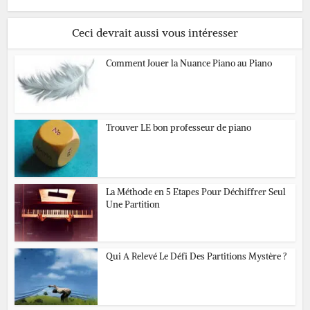
Ceci devrait aussi vous intéresser
Comment Jouer la Nuance Piano au Piano
Trouver LE bon professeur de piano
La Méthode en 5 Etapes Pour Déchiffrer Seul
Une Partition
Qui A Relevé Le Défi Des Partitions Mystère ?