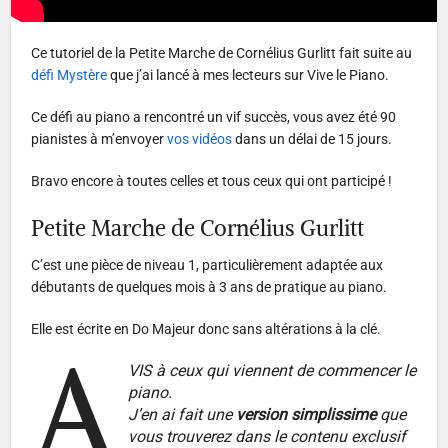
Ce tutoriel de la Petite Marche de Cornélius Gurlitt fait suite au
défi Mystère
que j’ai lancé à mes lecteurs sur Vive le Piano.
Ce défi au piano a rencontré un vif succès, vous avez été 90
pianistes à m’envoyer
vos vidéos
dans un délai de 15 jours.
Bravo encore à toutes celles et tous ceux qui ont participé !
Petite Marche de Cornélius Gurlitt
C’est une pièce de niveau 1, particulièrement adaptée aux
débutants de quelques mois à 3 ans de pratique au piano.
Elle est écrite en Do Majeur donc sans altérations à la clé.
A
VIS à ceux qui viennent de commencer le
piano.
J’en ai fait une
version simplissime
que
vous trouverez dans le contenu exclusif