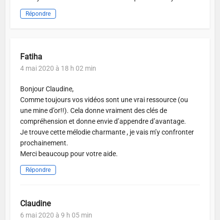
Répondre
Fatiha
4 mai 2020 à 18 h 02 min
Bonjour Claudine,
Comme toujours vos vidéos sont une vrai ressource (ou
une mine d’or!!). Cela donne vraiment des clés de
compréhension et donne envie d’appendre d’avantage.
Je trouve cette mélodie charmante , je vais m’y confronter
prochainement.
Merci beaucoup pour votre aide.
Répondre
Claudine
6 mai 2020 à 9 h 05 min