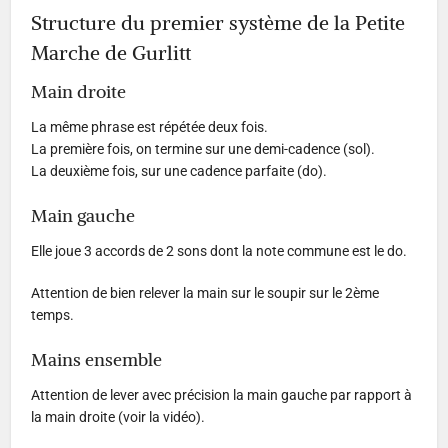
Structure du premier système de la Petite
Marche de Gurlitt
Main droite
La même phrase est répétée deux fois.
La première fois, on termine sur une demi-cadence (sol).
La deuxième fois, sur une cadence parfaite (do).
Main gauche
Elle joue 3 accords de 2 sons dont la note commune est le do.
Attention de bien relever la main sur le soupir sur le 2ème
temps.
Mains ensemble
Attention de lever avec précision la main gauche par rapport à
la main droite (voir la vidéo).