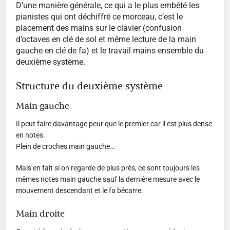
D’une manière générale, ce qui a le plus embêté les
pianistes qui ont déchiffré ce morceau, c’est le
placement des mains sur le clavier (confusion
d’octaves en clé de sol et même lecture de la main
gauche en clé de fa) et le travail mains ensemble du
deuxième système.
Structure du deuxième système
Main gauche
Il peut faire davantage peur que le premier car il est plus dense
en notes.
Plein de croches main gauche…
Mais en fait si on regarde de plus près, ce sont toujours les
mêmes notes main gauche sauf la dernière mesure avec le
mouvement descendant et le fa bécarre.
Main droite