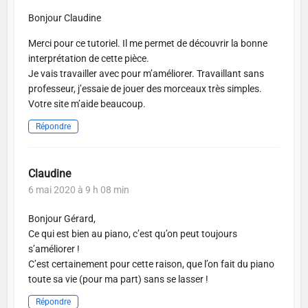
Bonjour Claudine
Merci pour ce tutoriel. Il me permet de découvrir la bonne
interprétation de cette pièce.
Je vais travailler avec pour m’améliorer. Travaillant sans
professeur, j’essaie de jouer des morceaux très simples.
Votre site m’aide beaucoup.
Répondre
Claudine
6 mai 2020 à 9 h 08 min
Bonjour Gérard,
Ce qui est bien au piano, c’est qu’on peut toujours
s’améliorer !
C’est certainement pour cette raison, que l’on fait du piano
toute sa vie (pour ma part) sans se lasser !
Répondre