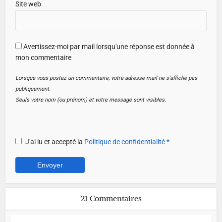
Site web
Avertissez-moi par mail lorsqu'une réponse est donnée à
mon commentaire
Lorsque vous postez un commentaire, votre adresse mail ne s'affiche pas
publiquement.
Seuls votre nom (ou prénom) et votre message sont visibles.
J'ai lu et accepté la
Politique de confidentialité
*
21 Commentaires