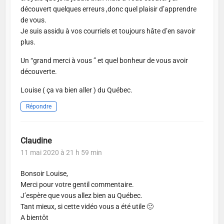
découvert quelques erreurs ,donc quel plaisir d’apprendre
de vous.
Je suis assidu à vos courriels et toujours hâte d’en savoir
plus.
Un “grand merci à vous ” et quel bonheur de vous avoir
découverte.
Louise ( ça va bien aller ) du Québec.
Répondre
Claudine
11 mai 2020 à 21 h 59 min
Bonsoir Louise,
Merci pour votre gentil commentaire.
J’espère que vous allez bien au Québec.
Tant mieux, si cette vidéo vous a été utile 🙂
A bientôt