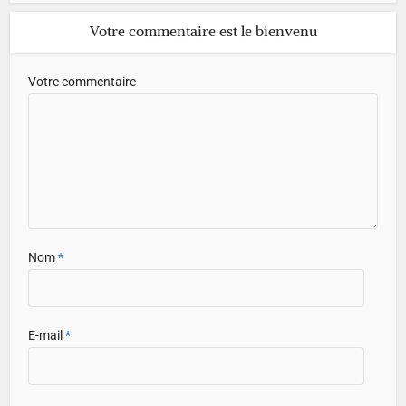
Votre commentaire est le bienvenu
Votre commentaire
Nom
*
E-mail
*