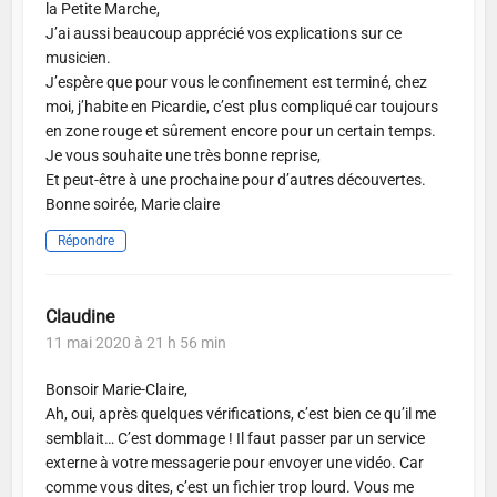
la Petite Marche,
J’ai aussi beaucoup apprécié vos explications sur ce
musicien.
J’espère que pour vous le confinement est terminé, chez
moi, j’habite en Picardie, c’est plus compliqué car toujours
en zone rouge et sûrement encore pour un certain temps.
Je vous souhaite une très bonne reprise,
Et peut-être à une prochaine pour d’autres découvertes.
Bonne soirée, Marie claire
Répondre
Claudine
11 mai 2020 à 21 h 56 min
Bonsoir Marie-Claire,
Ah, oui, après quelques vérifications, c’est bien ce qu’il me
semblait… C’est dommage ! Il faut passer par un service
externe à votre messagerie pour envoyer une vidéo. Car
comme vous dites, c’est un fichier trop lourd. Vous me