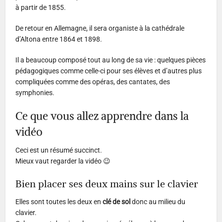
à partir de 1855.
De retour en Allemagne, il sera organiste à la cathédrale
d’Altona entre 1864 et 1898.
Il a beaucoup composé tout au long de sa vie : quelques pièces
pédagogiques comme celle-ci pour ses élèves et d’autres plus
compliquées comme des opéras, des cantates, des
symphonies.
Ce que vous allez apprendre dans la
vidéo
Ceci est un résumé succinct.
Mieux vaut regarder la vidéo 😉
Bien placer ses deux mains sur le clavier
Elles sont toutes les deux en
clé de sol
donc au milieu du
clavier.